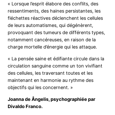
« Lorsque l’esprit élabore des conflits, des
ressentiments, des haines persistantes, les
fléchettes réactives déclenchent les cellules
de leurs automatismes, qui dégénèrent,
provoquant des tumeurs de différents types,
notamment cancéreuses, en raison de la
charge mortelle d’énergie qui les attaque.
« La pensée saine et édifiante circule dans la
circulation sanguine comme un ton vivifiant
des cellules, les traversant toutes et les
maintenant en harmonie au rythme des
objectifs qui les concernent. »
Joanna de Ângelis, psychographiée par
Divaldo Franco.