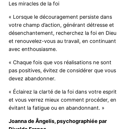
Les miracles de la foi
« Lorsque le découragement persiste dans
votre champ d’action, générant détresse et
désenchantement, recherchez la foi en Dieu
et renouvelez-vous au travail, en continuant
avec enthousiasme.
« Chaque fois que vos réalisations ne sont
pas positives, évitez de considérer que vous
devez abandonner.
« Éclairez la clarté de la foi dans votre esprit
et vous verrez mieux comment procéder, en
évitant la fatigue ou en abandonnant. »
Joanna de Ângelis, psychographiée par