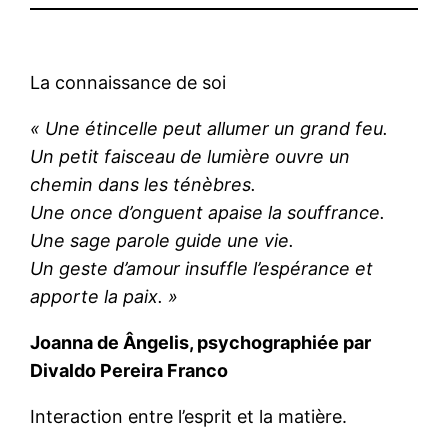
La connaissance de soi
« Une étincelle peut allumer un grand feu.
Un petit faisceau de lumière ouvre un
chemin dans les ténèbres.
Une once d’onguent apaise la souffrance.
Une sage parole guide une vie.
Un geste d’amour insuffle l’espérance et
apporte la paix. »
Joanna de Ângelis, psychographiée par
Divaldo Pereira Franco
Interaction entre l’esprit et la matière.